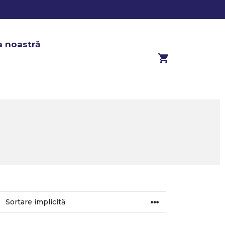
a noastră