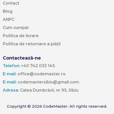
Contact
Blog
ANPC
Cum cumpăr
Politica de livrare
Politica de returnare a plății
Contactează-ne
Telefon:
+40 742 033 145
E-mail:
office@codemaster.ro
E-mail:
codemastersibiu@gmail.com
Adresa:
Calea Dumbrăvii, nr 95, Sibiu
Copyright © 2026 CodeMaster. All rights reserved.