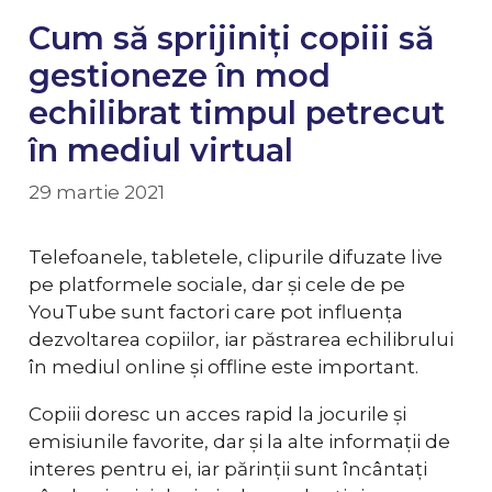
Cum să sprijiniți copiii să
gestioneze în mod
echilibrat timpul petrecut
în mediul virtual
29 martie 2021
Telefoanele, tabletele, clipurile difuzate live
pe platformele sociale, dar și cele de pe
YouTube sunt factori care pot influența
dezvoltarea copiilor, iar păstrarea echilibrului
în mediul online și offline este important.
Copiii doresc un acces rapid la jocurile și
emisiunile favorite, dar și la alte informații de
interes pentru ei, iar părinții sunt încântați