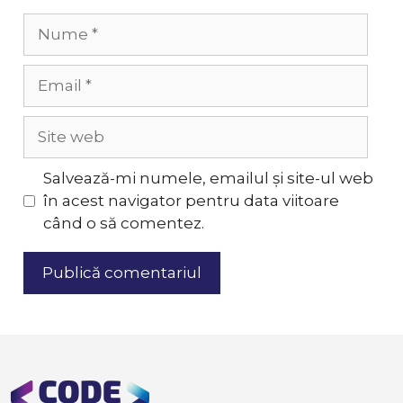
Nume
Email
Site
web
Salvează-mi numele, emailul și site-ul web
în acest navigator pentru data viitoare
când o să comentez.