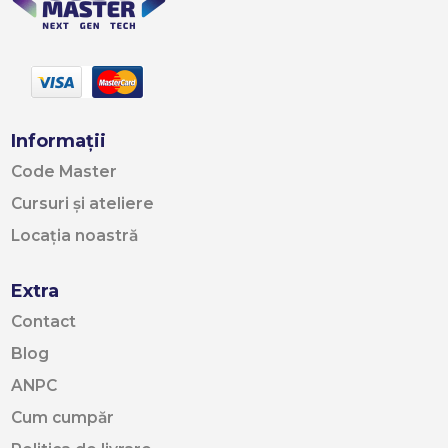
Informații
Code Master
Cursuri și ateliere
Locația noastră
Extra
Contact
Blog
ANPC
Cum cumpăr