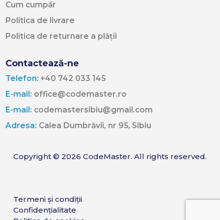
Cum cumpăr
Politica de livrare
Politica de returnare a plății
Contactează-ne
Telefon:
+40 742 033 145
E-mail:
office@codemaster.ro
E-mail:
codemastersibiu@gmail.com
Adresa:
Calea Dumbrăvii, nr 95, Sibiu
Copyright © 2026 CodeMaster. All rights reserved.
Termeni și condiții
Confidențialitate