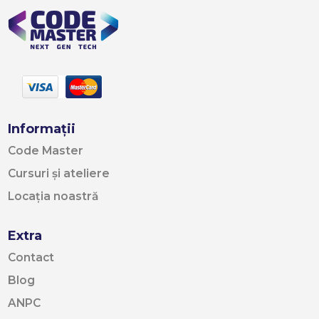
Informații
Code Master
Cursuri și ateliere
Locația noastră
Extra
Contact
Blog
ANPC