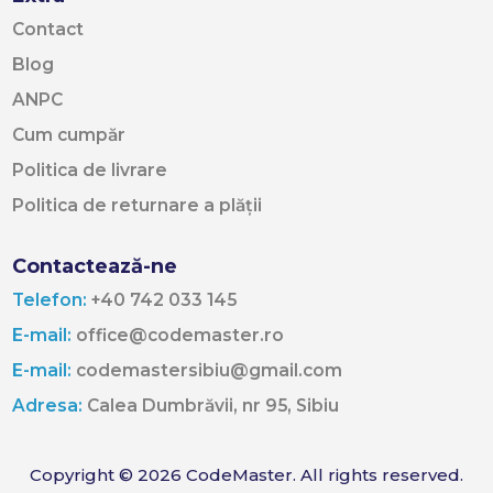
Contact
Blog
ANPC
Cum cumpăr
Politica de livrare
Politica de returnare a plății
Contactează-ne
Telefon:
+40 742 033 145
E-mail:
office@codemaster.ro
E-mail:
codemastersibiu@gmail.com
Adresa:
Calea Dumbrăvii, nr 95, Sibiu
Copyright © 2026 CodeMaster. All rights reserved.