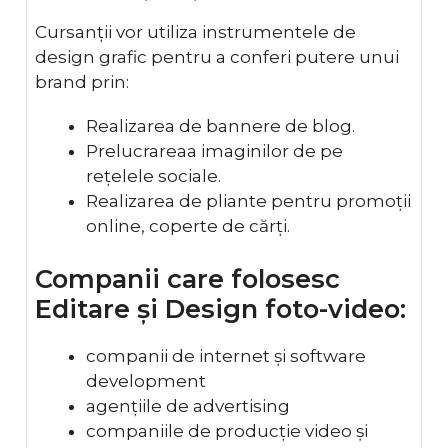
Cursanții vor utiliza instrumentele de
design grafic pentru a conferi putere unui
brand prin:
Realizarea de bannere de blog.
Prelucrareaa imaginilor de pe
rețelele sociale.
Realizarea de pliante pentru promoții
online, coperte de cărți.
Companii care folosesc
Editare și Design foto-video:
companii de internet și software
development
agențiile de advertising
companiile de producție video și