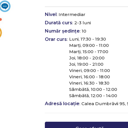
Nivel
: Intermediar
Durată curs
: 2-3 luni
Număr ședințe
: 10
Luni, 17:30 - 19:30
Orar curs
:
Marți, 09:00 - 11:00
Marți, 15:00 - 17:00
Joi, 18:00 - 20:00
Joi, 19:00 - 21:00
Vineri, 09:00 - 11:00
Vineri, 16:00 - 18:00
Vineri, 16:30 - 18:30
Sâmbătă, 10:00 - 12:00
Sâmbătă, 12:00 - 14:00
Adresă locație
: Calea Dumbrăvii 95,