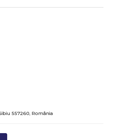
 Sibiu 557260, România