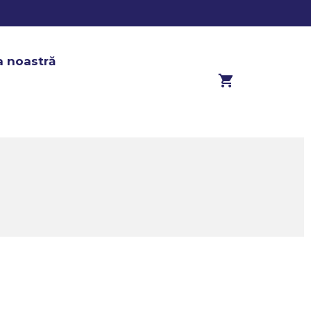
a noastră