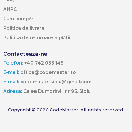
ANPC
Cum cumpăr
Politica de livrare
Politica de returnare a plății
Contactează-ne
Telefon:
+40 742 033 145
E-mail:
office@codemaster.ro
E-mail:
codemastersibiu@gmail.com
Adresa:
Calea Dumbrăvii, nr 95, Sibiu
Copyright © 2026 CodeMaster. All rights reserved.