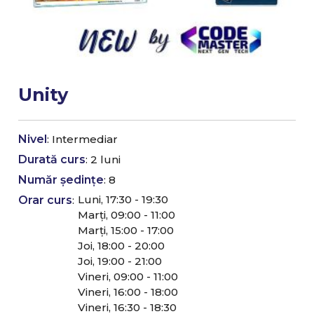
Unity
Nivel
: Intermediar
Durată curs
: 2 luni
Număr ședințe
: 8
Luni, 17:30 - 19:30
Orar curs
:
Marți, 09:00 - 11:00
Marți, 15:00 - 17:00
Joi, 18:00 - 20:00
Joi, 19:00 - 21:00
Vineri, 09:00 - 11:00
Vineri, 16:00 - 18:00
Vineri, 16:30 - 18:30