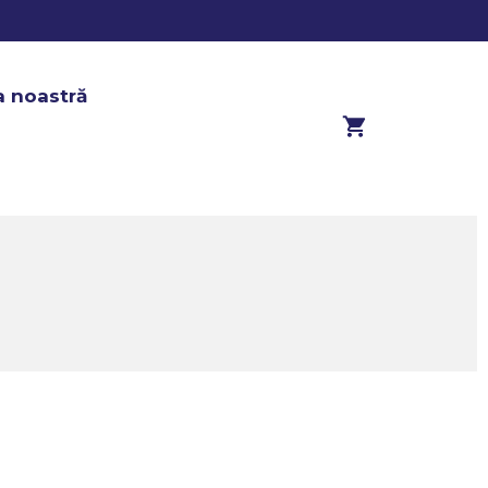
a noastră