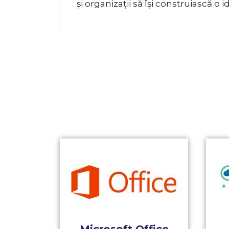
și organizații să își construiască o